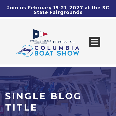
Join us February 19-21, 2027 at the SC
State Fairgrounds
SINGLE BLOG
TITLE