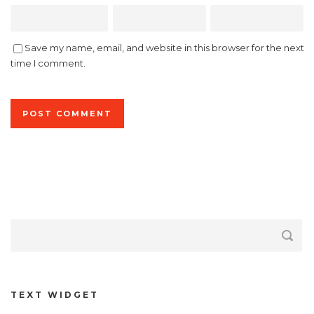
Save my name, email, and website in this browser for the next
time I comment.
TEXT WIDGET